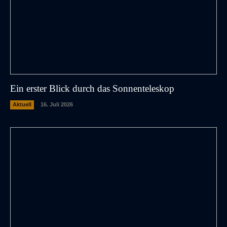
Ein erster Blick durch das Sonnenteleskop
Aktuell
16. Juli 2026