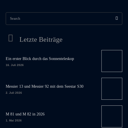
Search
Letzte Beiträge
Ein erster Blick durch das Sonnenteleskop
16. Juli 2026
Messier 13 und Messier 92 mit dem Seestar S30
2. Juli 2026
M 81 und M 82 in 2026
1. Mai 2026