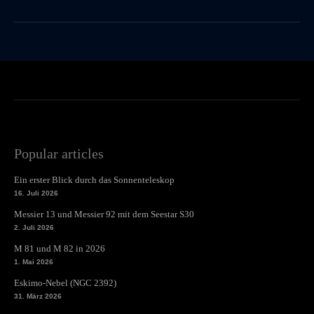
Popular articles
Ein erster Blick durch das Sonnenteleskop
16. Juli 2026
Messier 13 und Messier 92 mit dem Seestar S30
2. Juli 2026
M 81 und M 82 in 2026
1. Mai 2026
Eskimo-Nebel (NGC 2392)
31. März 2026