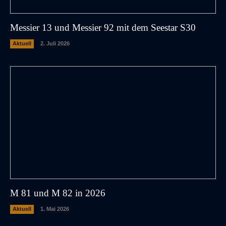
Messier 13 und Messier 92 mit dem Seestar S30
Aktuell
2. Juli 2026
M 81 und M 82 in 2026
Aktuell
1. Mai 2026