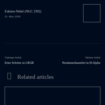
Eskimo-Nebel (NGC 2392)
31. März 2026
Vorheriger Artikel
Nächster Artikel
Erste Schritte in LRGB
Nordamerikanebel in H-Alpha
Related articles