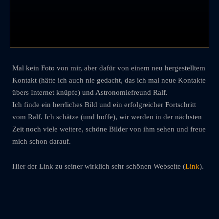
Mal kein Foto von mir, aber dafür von einem neu hergestelltem
Kontakt (hätte ich auch nie gedacht, das ich mal neue Kontakte
übers Internet knüpfe) und Astronomiefreund Ralf.
Ich finde ein herrliches Bild und ein erfolgreicher Fortschritt
vom Ralf. Ich schätze (und hoffe), wir werden in der nächsten
Zeit noch viele weitere, schöne Bilder von ihm sehen und freue
mich schon darauf.
Hier der Link zu seiner wirklich sehr schönen Webseite (
Link
).