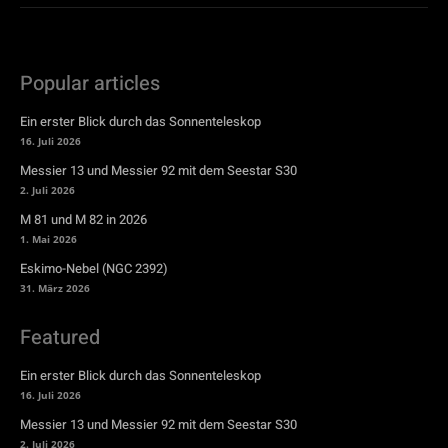
Popular articles
Ein erster Blick durch das Sonnenteleskop
16. Juli 2026
Messier 13 und Messier 92 mit dem Seestar S30
2. Juli 2026
M 81 und M 82 in 2026
1. Mai 2026
Eskimo-Nebel (NGC 2392)
31. März 2026
Featured
Ein erster Blick durch das Sonnenteleskop
16. Juli 2026
Messier 13 und Messier 92 mit dem Seestar S30
2. Juli 2026