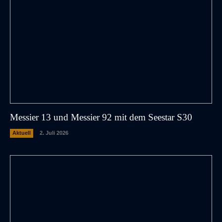
Messier 13 und Messier 92 mit dem Seestar S30
Aktuell
2. Juli 2026