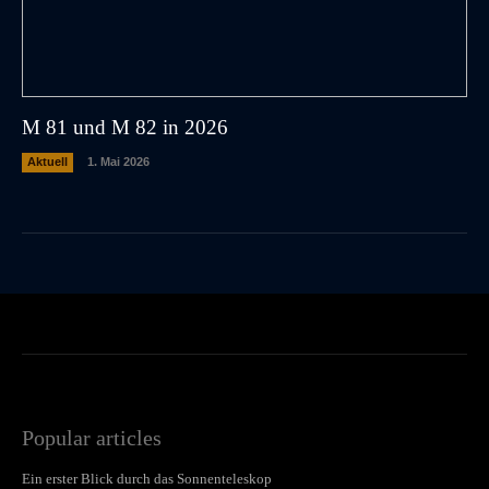
M 81 und M 82 in 2026
Aktuell
1. Mai 2026
Popular articles
Ein erster Blick durch das Sonnenteleskop