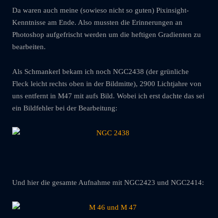
Da waren auch meine (sowieso nicht so guten) Pixinsight-
Kenntnisse am Ende. Also mussten die Erinnerungen an
Photoshop aufgefrischt werden um die heftigen Gradienten zu
bearbeiten.
Als Schmankerl bekam ich noch NGC2438 (der grünliche
Fleck leicht rechts oben in der Bildmitte), 2900 Lichtjahre von
uns entfernt in M47 mit aufs Bild. Wobei ich erst dachte das sei
ein Bildfehler bei der Bearbeitung:
Und hier die gesamte Aufnahme mit NGC2423 und NGC2414: