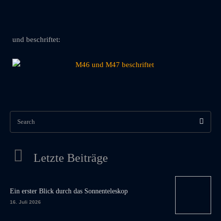
und beschriftet:
Search
Letzte Beiträge
Ein erster Blick durch das Sonnenteleskop
16. Juli 2026