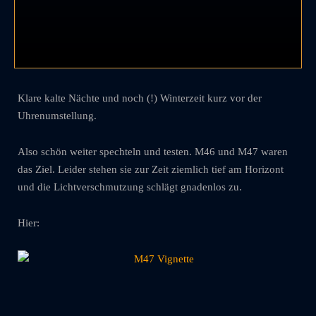
Klare kalte Nächte und noch (!) Winterzeit kurz vor der
Uhrenumstellung.
Also schön weiter spechteln und testen. M46 und M47 waren
das Ziel. Leider stehen sie zur Zeit ziemlich tief am Horizont
und die Lichtverschmutzung schlägt gnadenlos zu.
Hier: