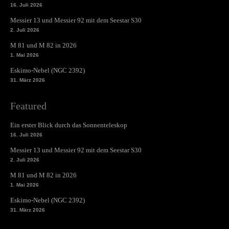
16. Juli 2026
Messier 13 und Messier 92 mit dem Seestar S30
2. Juli 2026
M 81 und M 82 in 2026
1. Mai 2026
Eskimo-Nebel (NGC 2392)
31. März 2026
Featured
Ein erster Blick durch das Sonnenteleskop
16. Juli 2026
Messier 13 und Messier 92 mit dem Seestar S30
2. Juli 2026
M 81 und M 82 in 2026
1. Mai 2026
Eskimo-Nebel (NGC 2392)
31. März 2026