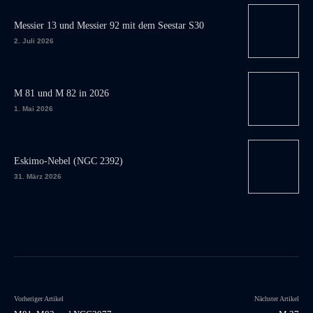
Messier 13 und Messier 92 mit dem Seestar S30
2. Juli 2026
M 81 und M 82 in 2026
1. Mai 2026
Eskimo-Nebel (NGC 2392)
31. März 2026
Vorheriger Artikel
Nächster Artikel