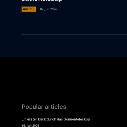
Aktuell
16. Juli 2026
Popular articles
Ein erster Blick durch das Sonnenteleskop
16. Juli 2026