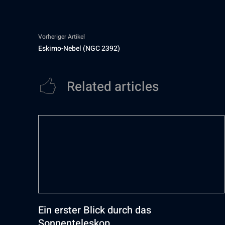
Vorheriger Artikel
Eskimo-Nebel (NGC 2392)
Related articles
Ein erster Blick durch das
Sonnenteleskop