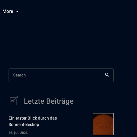
More
Search
Letzte Beiträge
Ein erster Blick durch das
Sonnenteleskop
16. Juli 2026