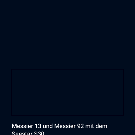
Messier 13 und Messier 92 mit dem
Seestar S30