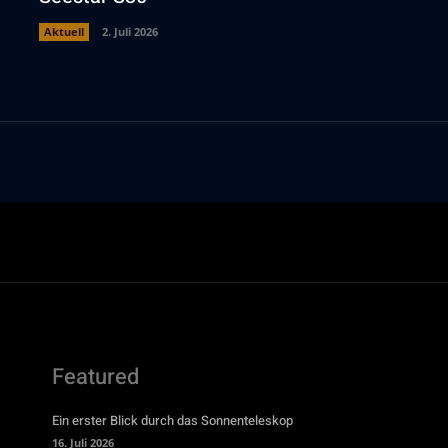
Aktuell
2. Juli 2026
Featured
Ein erster Blick durch das Sonnenteleskop
16. Juli 2026