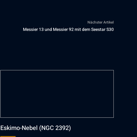
Nächster Artikel
Messier 13 und Messier 92 mit dem Seestar S30
Eskimo-Nebel (NGC 2392)