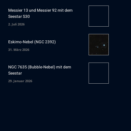
Messier 13 und Messier 92 mit dem
Seestar S30
2. Juli 2026
Eskimo-Nebel (NGC 2392)
31. März 2026
NGC 7635 (Bubble-Nebel) mit dem
Seestar
29. Januar 2026