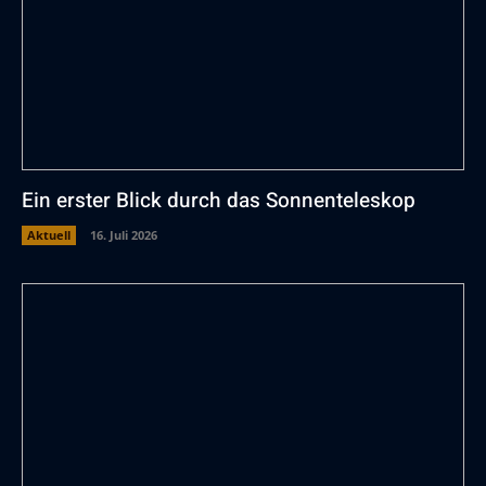
Ein erster Blick durch das Sonnenteleskop
Aktuell
16. Juli 2026