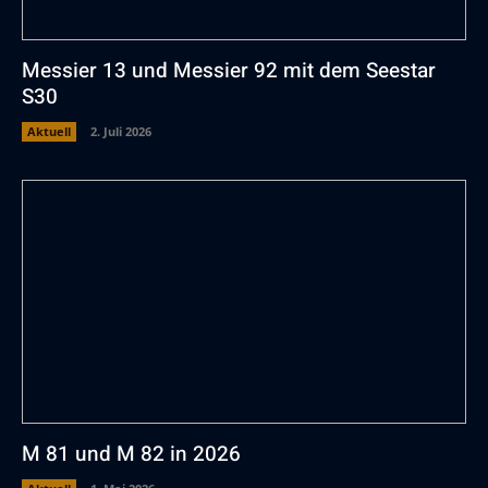
Messier 13 und Messier 92 mit dem Seestar
S30
Aktuell
2. Juli 2026
M 81 und M 82 in 2026