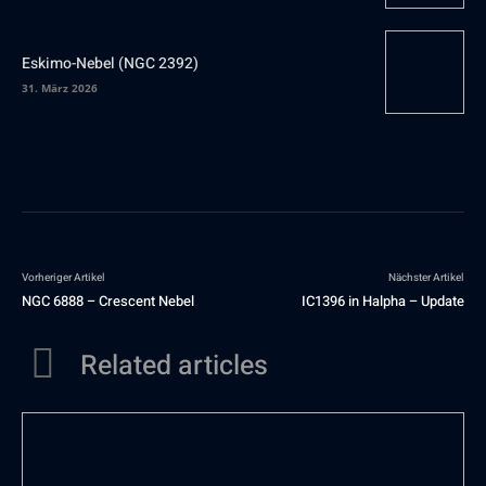
Eskimo-Nebel (NGC 2392)
31. März 2026
Vorheriger Artikel
Nächster Artikel
NGC 6888 – Crescent Nebel
IC1396 in Halpha – Update
Related articles