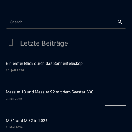
Search
Letzte Beiträge
Ein erster Blick durch das Sonnenteleskop
16. Juli 2026
Messier 13 und Messier 92 mit dem Seestar S30
2. Juli 2026
M 81 und M 82 in 2026
1. Mai 2026