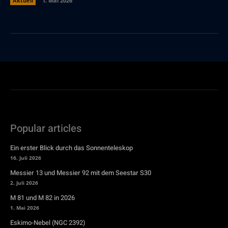
Aktuell
1. Mai 2026
Popular articles
Ein erster Blick durch das Sonnenteleskop
16. Juli 2026
Messier 13 und Messier 92 mit dem Seestar S30
2. Juli 2026
M 81 und M 82 in 2026
1. Mai 2026
Eskimo-Nebel (NGC 2392)