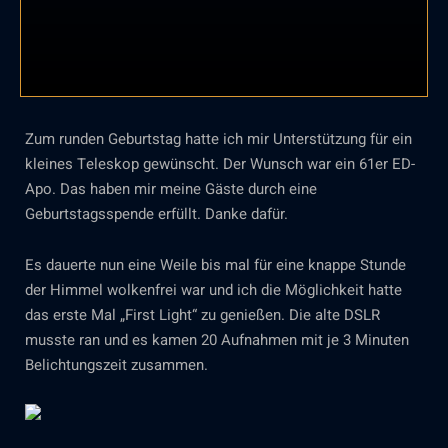
Zum runden Geburtstag hatte ich mir Unterstützung für ein
kleines Teleskop gewünscht. Der Wunsch war ein 61er ED-
Apo. Das haben mir meine Gäste durch eine
Geburtstagsspende erfüllt. Danke dafür.
Es dauerte nun eine Weile bis mal für eine knappe Stunde
der Himmel wolkenfrei war und ich die Möglichkeit hatte
das erste Mal „First Light“ zu genießen. Die alte DSLR
musste ran und es kamen 20 Aufnahmen mit je 3 Minuten
Belichtungszeit zusammen.