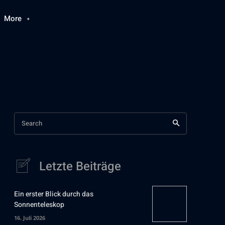
More
Search
Letzte Beiträge
Ein erster Blick durch das
Sonnenteleskop
16. Juli 2026