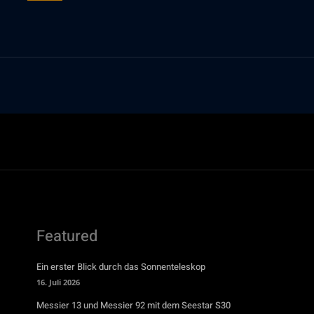
Featured
Ein erster Blick durch das Sonnenteleskop
16. Juli 2026
Messier 13 und Messier 92 mit dem Seestar S30