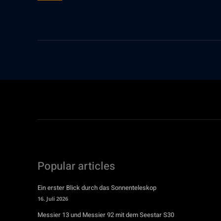
Popular articles
Ein erster Blick durch das Sonnenteleskop
16. Juli 2026
Messier 13 und Messier 92 mit dem Seestar S30