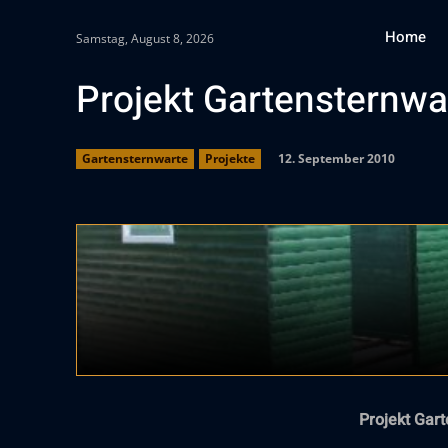
Home
Samstag, August 8, 2026
Projekt Gartensternwa
12. September 2010
Gartensternwarte
Projekte
Projekt Gar