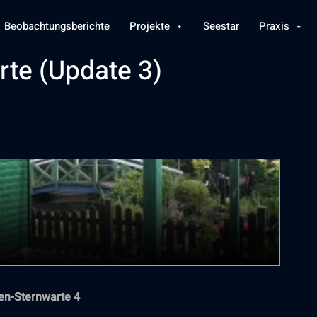
Beobachtungsberichte
Projekte
Seestar
Praxis
rte (Update 3)
ten-Sternwarte 4