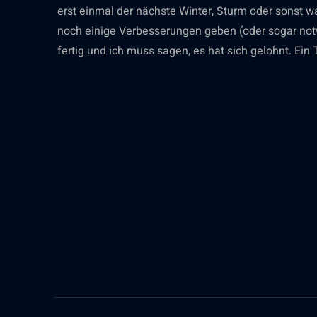
erst einmal der nächste Winter, Sturm oder sonst 
noch einige Verbesserungen geben (oder sogar notw
fertig und ich muss sagen, es hat sich gelohnt. Ein