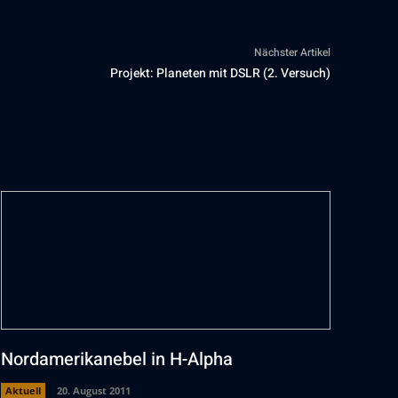
Nächster Artikel
Projekt: Planeten mit DSLR (2. Versuch)
Nordamerikanebel in H-Alpha
Aktuell
20. August 2011