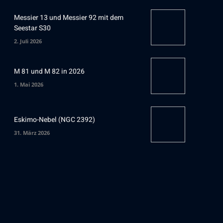
Messier 13 und Messier 92 mit dem
Seestar S30
2. Juli 2026
M 81 und M 82 in 2026
1. Mai 2026
Eskimo-Nebel (NGC 2392)
31. März 2026